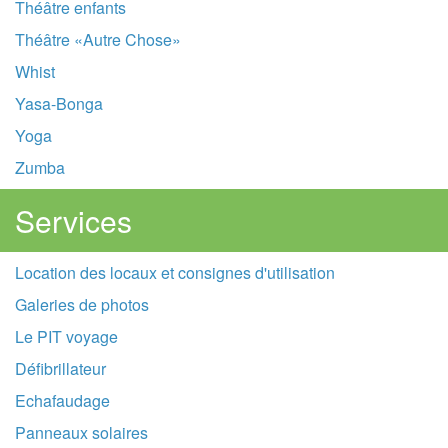
Théâtre enfants
Théâtre «Autre Chose»
Whist
Yasa-Bonga
Yoga
Zumba
Services
Location des locaux et consignes d'utilisation
Galeries de photos
Le PIT voyage
Défibrillateur
Echafaudage
Panneaux solaires