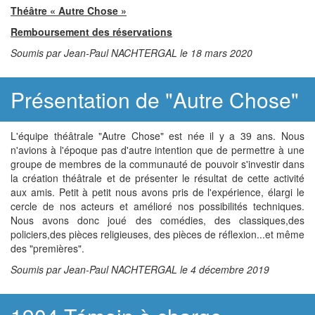
Théâtre « Autre Chose »
Remboursement des réservations
Soumis par Jean-Paul NACHTERGAL le 18 mars 2020
Présentation de "Autre Chose"
L'équipe théâtrale "Autre Chose" est née il y a 39 ans. Nous
n'avions à l'époque pas d'autre intention que de permettre à une
groupe de membres de la communauté de pouvoir s'investir dans
la création théâtrale et de présenter le résultat de cette activité
aux amis. Petit à petit nous avons pris de l'expérience, élargi le
cercle de nos acteurs et amélioré nos possibilités techniques.
Nous avons donc joué des comédies, des classiques,des
policiers,des pièces religieuses, des pièces de réflexion...et même
des "premières".
Soumis par Jean-Paul NACHTERGAL le 4 décembre 2019