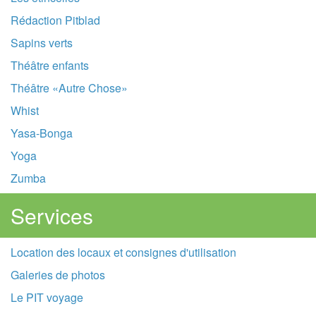
Rédaction Pitblad
Sapins verts
Théâtre enfants
Théâtre «Autre Chose»
Whist
Yasa-Bonga
Yoga
Zumba
Services
Location des locaux et consignes d'utilisation
Galeries de photos
Le PIT voyage