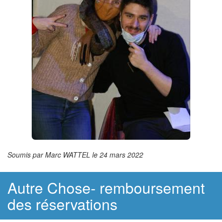
Soumis par Marc WATTEL le 24 mars 2022
Autre Chose- remboursement
des réservations