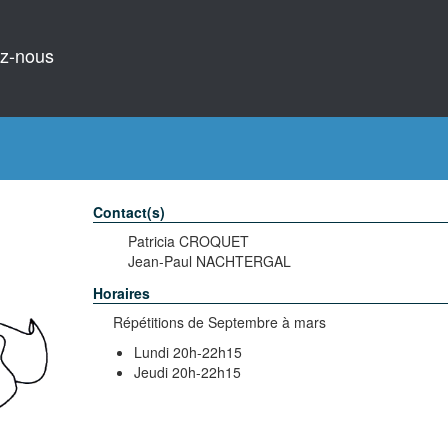
z-nous
Contact(s)
Patricia CROQUET
Jean-Paul NACHTERGAL
Horaires
Répétitions de Septembre à mars
Lundi 20h-22h15
Jeudi 20h-22h15