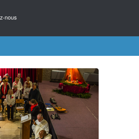
z-nous