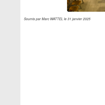
Soumis par Marc WATTEL le 31 janvier 2025