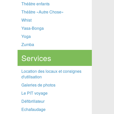
Théâtre enfants
Théâtre «Autre Chose»
Whist
Yasa-Bonga
Yoga
Zumba
Services
Location des locaux et consignes
d'utilisation
Galeries de photos
Le PIT voyage
Défibrillateur
Echafaudage