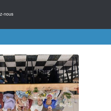
z-nous