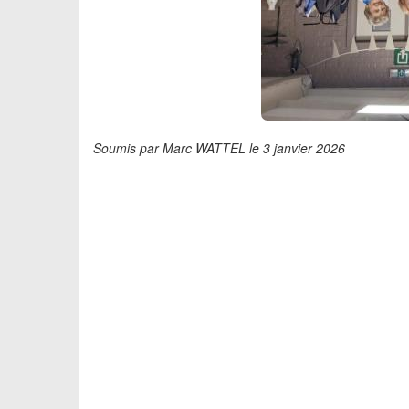
Soumis par Marc WATTEL le 3 janvier 2026