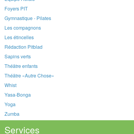
Foyers PIT
Gymnastique - Pilates
Les compagnons
Les étincelles
Rédaction Pitblad
Sapins verts
Théâtre enfants
Théâtre «Autre Chose»
Whist
Yasa-Bonga
Yoga
Zumba
Services