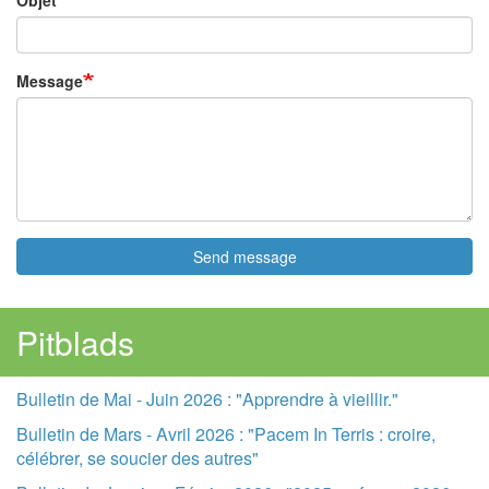
Objet
Message
Send message
Pitblads
Bulletin de Mai - Juin 2026 : "Apprendre à vieillir."
Bulletin de Mars - Avril 2026 : "Pacem In Terris : croire,
célébrer, se soucier des autres"