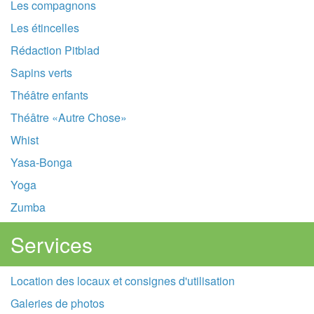
Les compagnons
Les étincelles
Rédaction Pitblad
Sapins verts
Théâtre enfants
Théâtre «Autre Chose»
Whist
Yasa-Bonga
Yoga
Zumba
Services
Location des locaux et consignes d'utilisation
Galeries de photos